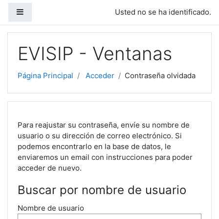
Salta al contenido principal
Panel lateral
Usted no se ha identificado.
EVISIP - Ventanas
Página Principal
Acceder
Contraseña olvidada
Para reajustar su contraseña, envíe su nombre de
usuario o su dirección de correo electrónico. Si
podemos encontrarlo en la base de datos, le
enviaremos un email con instrucciones para poder
acceder de nuevo.
Buscar por nombre de usuario
Nombre de usuario