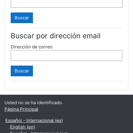
Buscar por dirección email
Dirección de correo
Usted no se ha identificado.
Página Principal
Español - Internacional ‎(es)‎
English ‎(en)‎